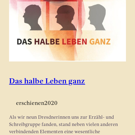
Das halbe Leben ganz
erschienen
2020
Als wir neun Dresdnerinnen uns zur Erzähl- und
Schreibgruppe fanden, stand neben vielen anderen
verbindenden Elementen eine wesentliche