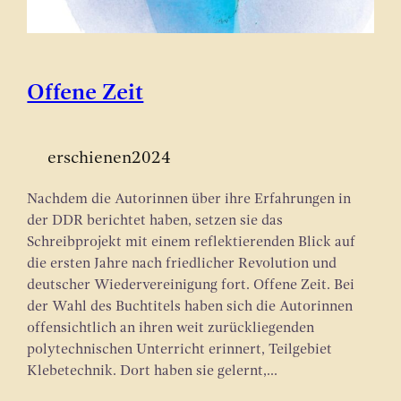
Offene Zeit
erschienen
2024
Nachdem die Autorinnen über ihre Erfahrungen in
der DDR berichtet haben, setzen sie das
Schreibprojekt mit einem reflektierenden Blick auf
die ersten Jahre nach friedlicher Revolution und
deutscher Wiedervereinigung fort. Offene Zeit. Bei
der Wahl des Buchtitels haben sich die Autorinnen
offensichtlich an ihren weit zurückliegenden
polytechnischen Unterricht erinnert, Teilgebiet
Klebetechnik. Dort haben sie gelernt,…